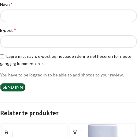
*
Navn
*
E-post
Lagre mitt navn, e-post og nettside i denne nettleseren for neste
gang jeg kommenterer.
You have to be logged in to be able to add photos to your review.
Relaterte produkter