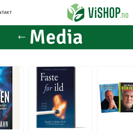
NTAKT
Media