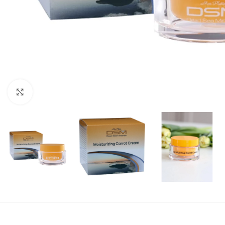
Click to enlarge