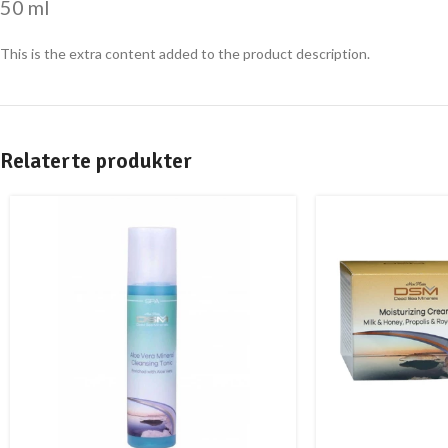
50 ml
This is the extra content added to the product description.
Relaterte produkter