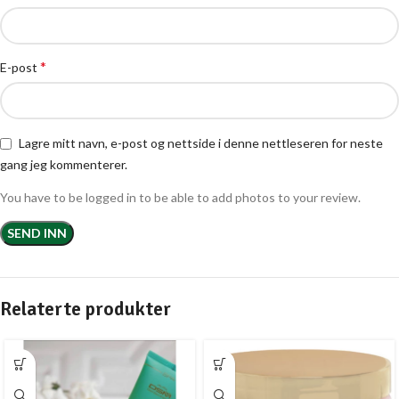
*
E-post
Lagre mitt navn, e-post og nettside i denne nettleseren for neste
gang jeg kommenterer.
You have to be logged in to be able to add photos to your review.
Relaterte produkter