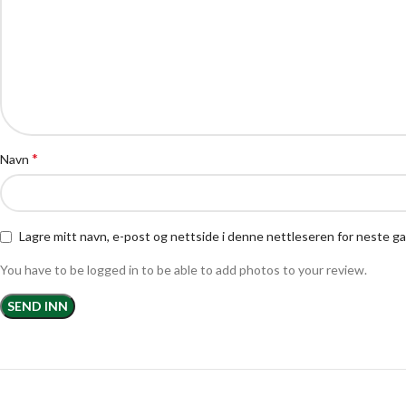
*
Navn
Lagre mitt navn, e-post og nettside i denne nettleseren for neste 
You have to be logged in to be able to add photos to your review.