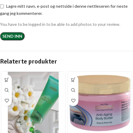
Lagre mitt navn, e-post og nettside i denne nettleseren for neste
gang jeg kommenterer.
You have to be logged in to be able to add photos to your review.
Relaterte produkter