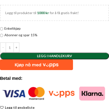
Legg til produkter til
1000
kr
for å få gratis frakt!
Enkeltkjøp
Abonner og spar
15%
LEGG I HANDLEKURV
Betal med:
Legg til ønskeliste